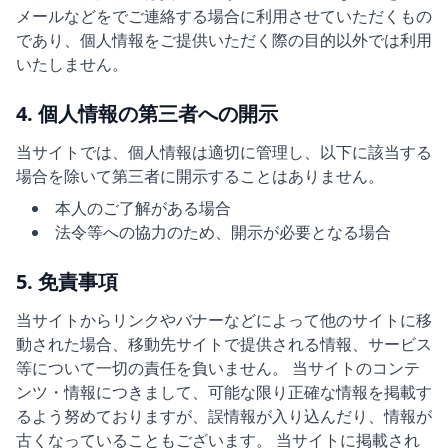
メールなどをでご連絡する場合に利用させていただくもの
であり、個人情報をご提供いただく際の目的以外では利用
いたしません。
4. 個人情報の第三者への開示
当サイトでは、個人情報は適切に管理し、以下に該当する
場合を除いて第三者に開示することはありません。
本人のご了解がある場合
法令等への協力のため、開示が必要となる場合
5. 免責事項
当サイトからリンクやバナーなどによって他のサイトに移
動された場合、移動先サイトで提供される情報、サービス
等について一切の責任を負いません。 当サイトのコンテ
ンツ・情報につきまして、可能な限り正確な情報を掲載す
るよう努めておりますが、誤情報が入り込んだり、情報が
古くなっていることもございます。 当サイトに掲載され