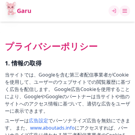
Garu
プライバシーポリシー
1. 情報の取得
当サイトでは、Googleを含む第三者配信事業者がCookie
を使用して、ユーザーのウェブサイトでの閲覧履歴に基づ
く広告を配信します。 Google広告Cookieを使用すること
により、GoogleやGoogleのパートナーは当サイトや他の
サイトへのアクセス情報に基づいて、適切な広告をユーザ
ーに表示できます。
ユーザーは
広告設定
でパーソナライズ広告を無効にできま
す。 また、
www.aboutads.info
にアクセスすれば、パー