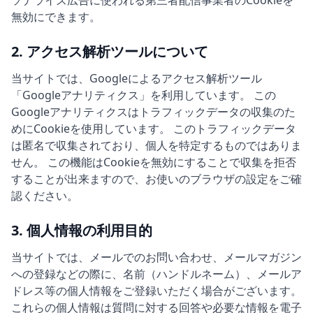
ソナライズ広告に使われる第三者配信事業者のCookieを
無効にできます。
2. アクセス解析ツールについて
当サイトでは、Googleによるアクセス解析ツール
「Googleアナリティクス」を利用しています。 この
Googleアナリティクスはトラフィックデータの収集のた
めにCookieを使用しています。 このトラフィックデータ
は匿名で収集されており、個人を特定するものではありま
せん。 この機能はCookieを無効にすることで収集を拒否
することが出来ますので、お使いのブラウザの設定をご確
認ください。
3. 個人情報の利用目的
当サイトでは、メールでのお問い合わせ、メールマガジン
への登録などの際に、名前（ハンドルネーム）、メールア
ドレス等の個人情報をご登録いただく場合がございます。
これらの個人情報は質問に対する回答や必要な情報を電子